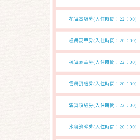
花舞高級房(入住時間：22：00
楓舞豪華房(入住時間：20：00
楓舞豪華房(入住時間：22：00
雲舞頂級房(入住時間：20：00
雲舞頂級房(入住時間：22：00
水舞池畔房(入住時間：20：00