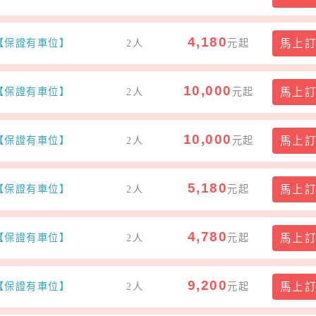
4,180
)【保證有車位】
2人
元起
馬上
10,000
)【保證有車位】
2人
元起
馬上
10,000
)【保證有車位】
2人
元起
馬上
5,180
)【保證有車位】
2人
元起
馬上
4,780
)【保證有車位】
2人
元起
馬上
9,200
)【保證有車位】
2人
元起
馬上