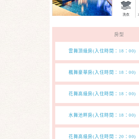
洗衣
房型
雲舞頂級房(入住時間：18：00
楓舞豪華房(入住時間：18：00
花舞高級房(入住時間：18：00
水舞池畔房(入住時間：18：00
花舞高級房(入住時間：20：00