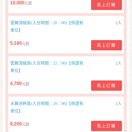
旅
10,000
元起
馬上訂購
伴
計
劃
雲舞頂級房(入住時間：20：00)【保證有
2人
車位】
商
5,180
元起
馬上訂購
品
宣
傳
雲舞頂級房(入住時間：22：00)【保證有
2人
車位】
4,780
元起
馬上訂購
水舞池畔房(入住時間：20：00)【保證有
2人
車位】
9,200
元起
馬上訂購