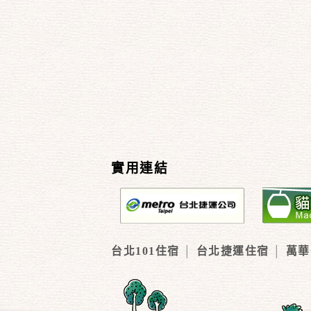
實用連結
台北101住宿
台北捷運住宿
萬華
│
│