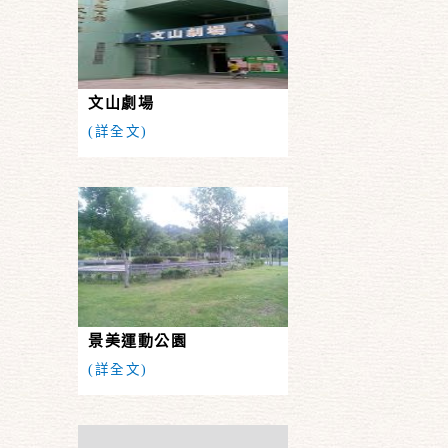
文山劇場
(詳全文)
景美運動公園
(詳全文)