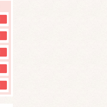
購
購
購
購
購
購