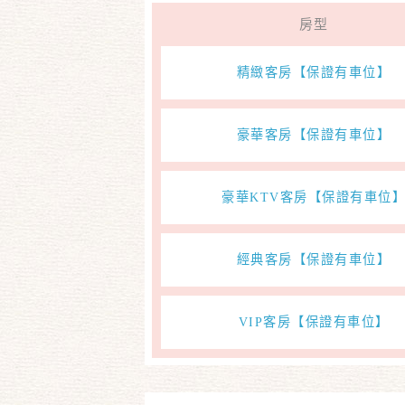
房型
精緻客房【保證有車位】
豪華客房【保證有車位】
豪華KTV客房【保證有車位
經典客房【保證有車位】
VIP客房【保證有車位】