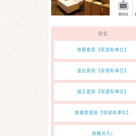
第四台
房型
尊爵套房【保證有車位】
皇后套房【保證有車位】
國王套房【保證有車位】
旗艦家庭房【保證有車位】
商務非凡C