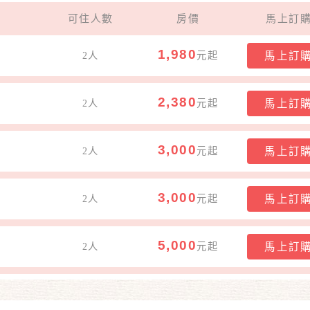
可住人數
房價
馬上訂
1,980
2人
元起
馬上訂
2,380
2人
元起
馬上訂
3,000
】
2人
元起
馬上訂
3,000
2人
元起
馬上訂
5,000
2人
元起
馬上訂