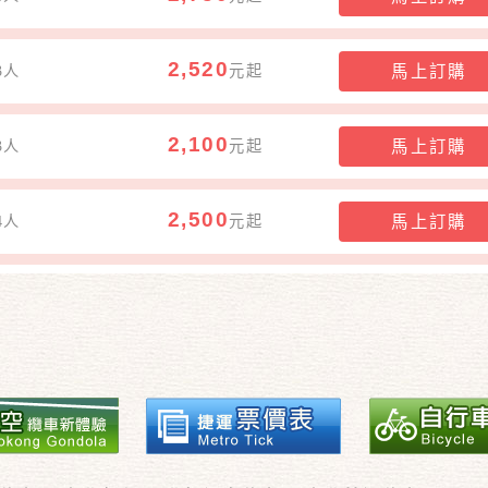
2,520
3人
元起
馬上訂購
2,100
3人
元起
馬上訂購
2,500
4人
元起
馬上訂購