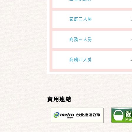
家庭三人房
商務三人房
商務四人房
實用連結